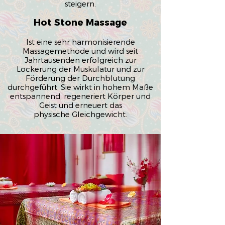
steigern.
Hot Stone Massage
Ist eine sehr harmonisierende
Massagemethode und wird seit
Jahrtausenden erfolgreich zur
Lockerung der Muskulatur und zur
Förderung der Durchblutung
durchgeführt. Sie wirkt in hohem Maße
entspannend, regeneriert Körper und
Geist und erneuert das
physische Gleichgewicht.