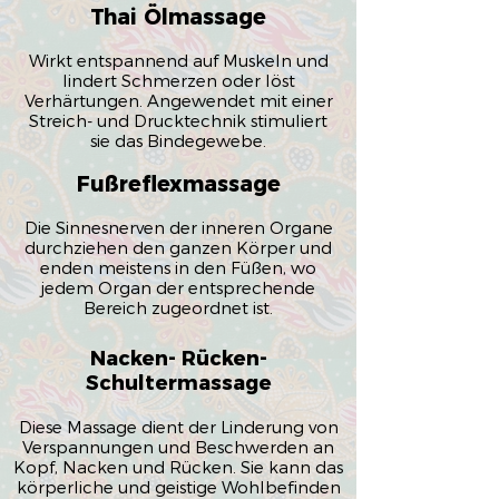
Thai Ölmassage
Wirkt entspannend auf Muskeln und
lindert Schmerzen oder löst
Verhärtungen. Angewendet mit einer
Streich- und Drucktechnik stimuliert
sie das Bindegewebe.
Fußreflexmassage
Die Sinnesnerven der inneren Organe
durchziehen den ganzen Körper und
enden meistens in den Füßen, wo
jedem Organ der entsprechende
Bereich zugeordnet ist.
Nacken- Rücken-
Schultermassage
Diese Massage dient der Linderung von
Verspannungen und Beschwerden an
Kopf, Nacken und Rücken. Sie kann das
körperliche und geistige Wohlbefinden