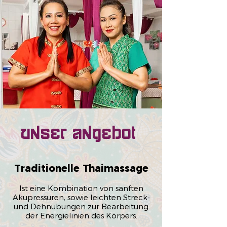
Unser Angebot
Traditionelle Thaimassage
Ist eine Kombination von sanften
Akupressuren, sowie leichten Streck-
und Dehnübungen zur Bearbeitung
der Energielinien des Körpers.