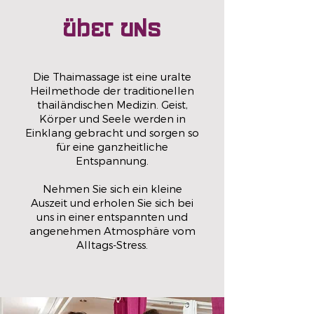
ÜbeR uns
Die Thaimassage ist eine uralte
Heilmethode der traditionellen
thailändischen Medizin. Geist,
Körper und Seele werden in
Einklang gebracht und sorgen so
für eine ganzheitliche
Entspannung.
Nehmen Sie sich ein kleine
Auszeit und erholen Sie sich bei
uns in einer entspannten und
angenehmen Atmosphäre vom
Alltags-Stress.